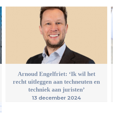
Arnoud Engelfriet: ‘Ik wil het
recht uitleggen aan techneuten en
techniek aan juristen’
13 december 2024