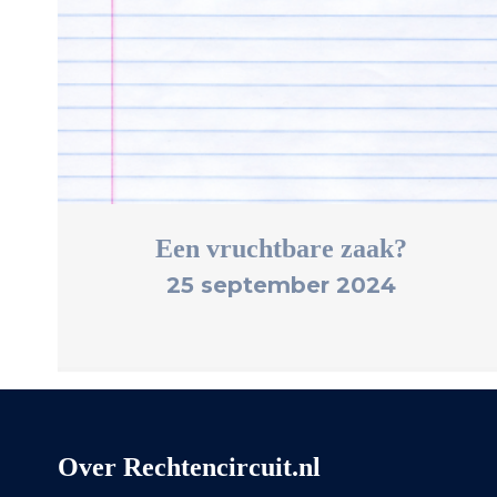
Een vruchtbare zaak?
25 september 2024
Over Rechtencircuit.nl