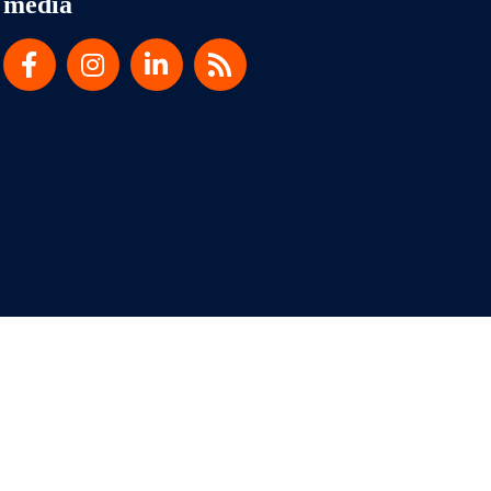
media