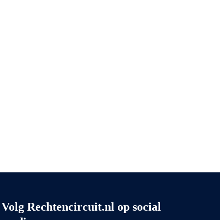
Volg Rechtencircuit.nl op social