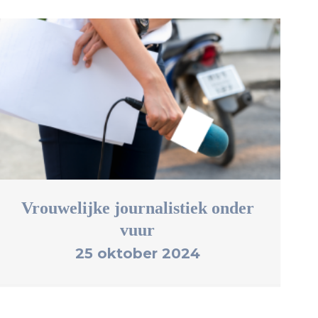
Vrouwelijke journalistiek onder
vuur
25 oktober 2024