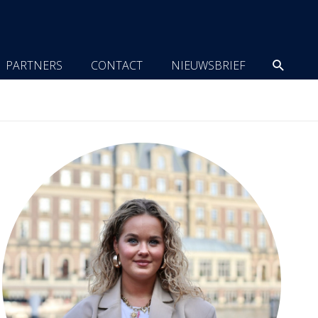
Zoeke
PARTNERS
CONTACT
NIEUWSBRIEF