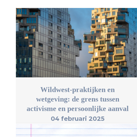
Wildwest-praktijken en
wetgeving: de grens tussen
activisme en persoonlijke aanval
04 februari 2025