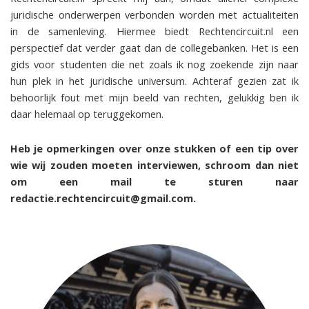
juridische onderwerpen verbonden worden met actualiteiten
in de samenleving. Hiermee biedt Rechtencircuit.nl een
perspectief dat verder gaat dan de collegebanken. Het is een
gids voor studenten die net zoals ik nog zoekende zijn naar
hun plek in het juridische universum. Achteraf gezien zat ik
behoorlijk fout met mijn beeld van rechten, gelukkig ben ik
daar helemaal op teruggekomen.
Heb je opmerkingen over onze stukken of een tip over
wie wij zouden moeten interviewen, schroom dan niet
om een mail te sturen naar
redactie.rechtencircuit@gmail.com.