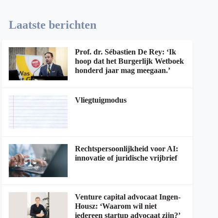
Laatste berichten
Prof. dr. Sébastien De Rey: ‘Ik
hoop dat het Burgerlijk Wetboek
honderd jaar mag meegaan.’
Vliegtuigmodus
Rechtspersoonlijkheid voor AI:
innovatie of juridische vrijbrief
Venture capital advocaat Ingen-
Housz: ‘Waarom wil niet
iedereen startup advocaat zijn?’