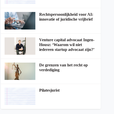
Rechtspersoonlijkheid voor AI:
innovatie of juridische vrijbrief
Venture capital advocaat Ingen-
Housz: ‘Waarom wil niet
iedereen startup advocaat zijn?’
De grenzen van het recht op
verdediging
Pilatesjurist