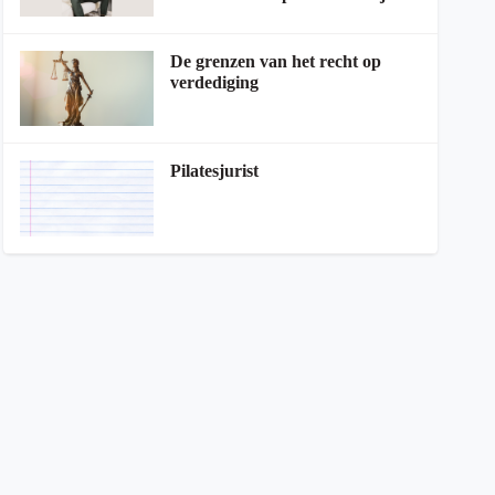
De grenzen van het recht op
verdediging
Pilatesjurist