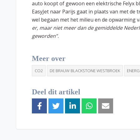
auto koopt of gewoon een elektrische Felyx bl
EasyJet naar Parijs gaat in plaats van met de t
wel begaan met het milieu en de opwarming v
er, maar niet meer dan de gemiddelde Nederla
geworden”.
Meer over
CO2
DE BRAUW BLACKSTONE WESTBROEK
ENERG
Deel dit artikel