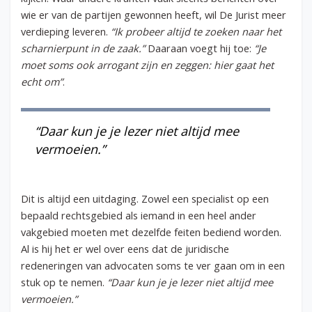
wie er van de partijen gewonnen heeft, wil De Jurist meer
verdieping leveren.
“Ik probeer altijd te zoeken naar het
scharnierpunt in de zaak.”
Daaraan voegt hij toe:
“Je
moet soms ook arrogant zijn en zeggen: hier gaat het
echt om”
.
“Daar kun je je lezer niet altijd mee
vermoeien.”
Dit is altijd een uitdaging. Zowel een specialist op een
bepaald rechtsgebied als iemand in een heel ander
vakgebied moeten met dezelfde feiten bediend worden.
Al is hij het er wel over eens dat de juridische
redeneringen van advocaten soms te ver gaan om in een
stuk op te nemen.
“Daar kun je je lezer niet altijd mee
vermoeien.”