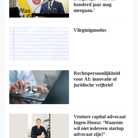
honderd jaar mag
meegaan.’
Vliegtuigmodus
Rechtspersoonlijkheid
voor AI: innovatie of
juridische vrijbrief
Venture capital advocaat
Ingen-Housz: ‘Waarom
wil niet iedereen startup
advocaat zijn?’