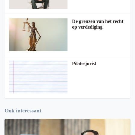
De grenzen van het recht
op verdediging
Pilatesjurist
Ook interessant