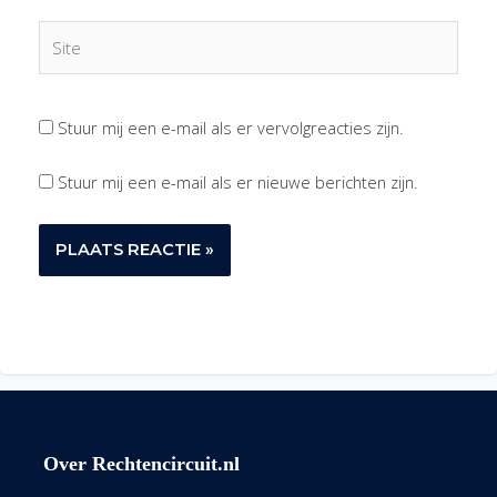
Site
Stuur mij een e-mail als er vervolgreacties zijn.
Stuur mij een e-mail als er nieuwe berichten zijn.
Over Rechtencircuit.nl