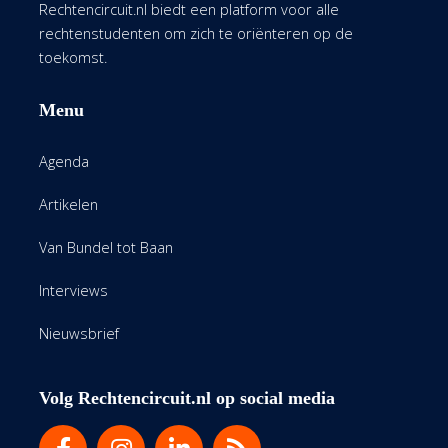
Rechtencircuit.nl biedt een platform voor alle
rechtenstudenten om zich te oriënteren op de
toekomst.
Menu
Agenda
Artikelen
Van Bundel tot Baan
Interviews
Nieuwsbrief
Volg Rechtencircuit.nl op social media