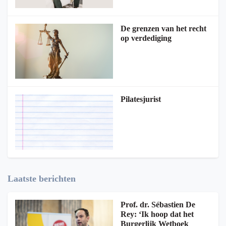
De grenzen van het recht
op verdediging
Pilatesjurist
Laatste berichten
Prof. dr. Sébastien De
Rey: ‘Ik hoop dat het
Burgerlijk Wetboek