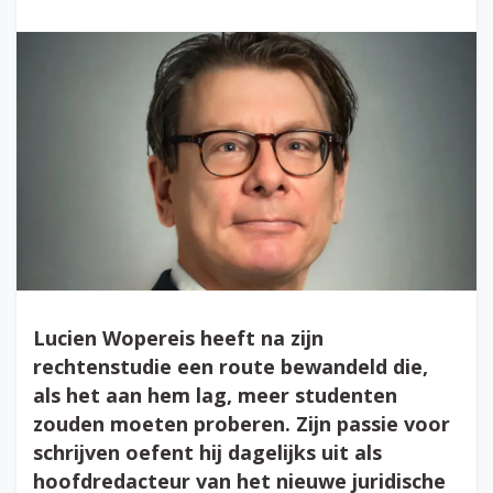
Lucien Wopereis heeft na zijn
rechtenstudie een route bewandeld die,
als het aan hem lag, meer studenten
zouden moeten proberen. Zijn passie voor
schrijven oefent hij dagelijks uit als
hoofdredacteur van het nieuwe juridische