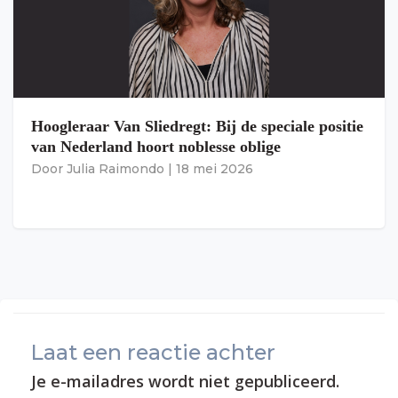
Hoogleraar Van Sliedregt: Bij de speciale positie
van Nederland hoort noblesse oblige
Door
Julia Raimondo
|
18 mei 2026
Laat een reactie achter
Je e-mailadres wordt niet gepubliceerd.