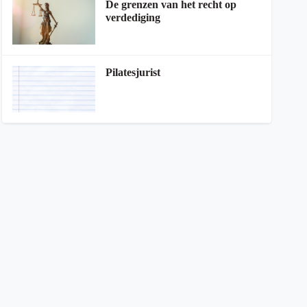
De grenzen van het recht op
verdediging
Pilatesjurist