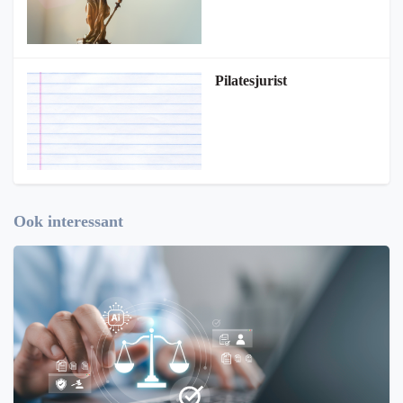
Pilatesjurist
Ook interessant