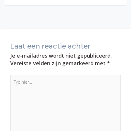
Laat een reactie achter
Je e-mailadres wordt niet gepubliceerd.
Vereiste velden zijn gemarkeerd met
*
Typ
hier...