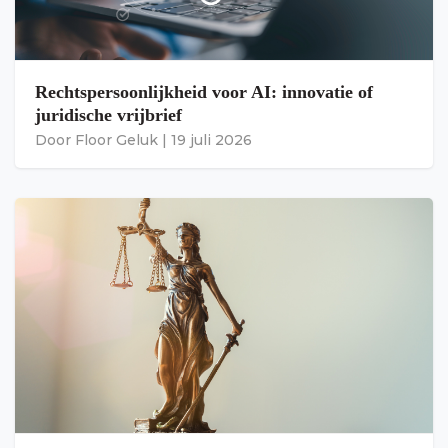
Rechtspersoonlijkheid voor AI: innovatie of
juridische vrijbrief
Door
Floor Geluk
|
19 juli 2026