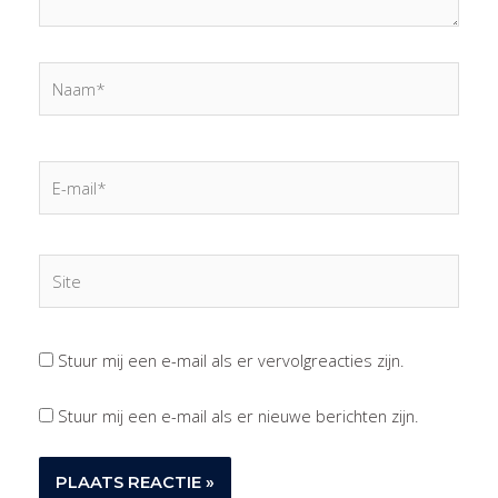
Naam*
E-
mail*
Site
Stuur mij een e-mail als er vervolgreacties zijn.
Stuur mij een e-mail als er nieuwe berichten zijn.