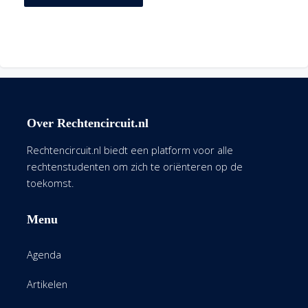
Over Rechtencircuit.nl
Rechtencircuit.nl biedt een platform voor alle
rechtenstudenten om zich te oriënteren op de
toekomst.
Menu
Agenda
Artikelen