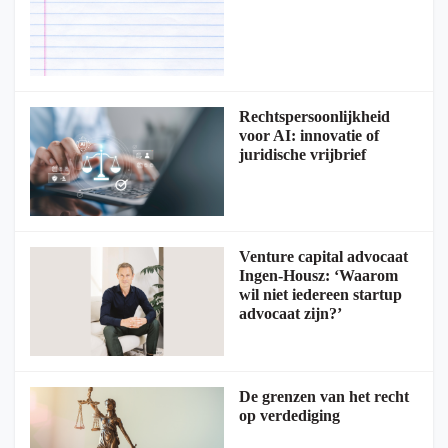
Rechtspersoonlijkheid
voor AI: innovatie of
juridische vrijbrief
Venture capital advocaat
Ingen-Housz: ‘Waarom
wil niet iedereen startup
advocaat zijn?’
De grenzen van het recht
op verdediging