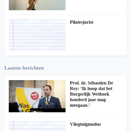
Pilatesjurist
Laatste berichten
Prof. dr. Sébastien De
Rey: ‘Ik hoop dat het
Burgerlijk Wetboek
honderd jaar mag
meegaan.’
Vliegtuigmodus