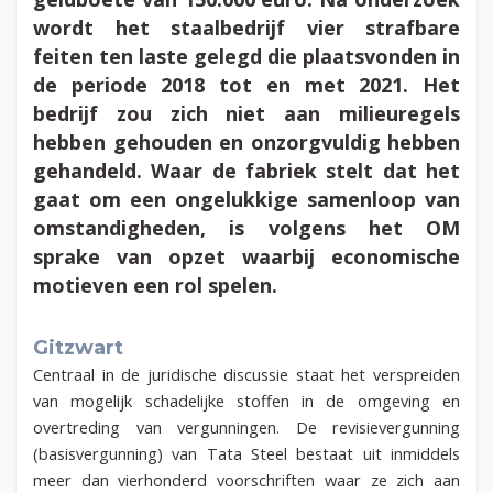
wordt het staalbedrijf vier strafbare
feiten ten laste gelegd die plaatsvonden in
de periode 2018 tot en met 2021. Het
bedrijf zou zich niet aan milieuregels
hebben gehouden en onzorgvuldig hebben
gehandeld. Waar de fabriek stelt dat het
gaat om een ongelukkige samenloop van
omstandigheden, is volgens het OM
sprake van opzet waarbij economische
motieven een rol spelen.
Gitzwart
Centraal in de juridische discussie staat het verspreiden
van mogelijk schadelijke stoffen in de omgeving en
overtreding van vergunningen. De revisievergunning
(basisvergunning) van Tata Steel bestaat uit inmiddels
meer dan vierhonderd voorschriften waar ze zich aan