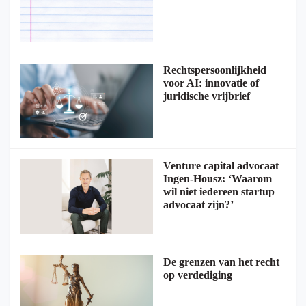
Rechtspersoonlijkheid
voor AI: innovatie of
juridische vrijbrief
Venture capital advocaat
Ingen-Housz: ‘Waarom
wil niet iedereen startup
advocaat zijn?’
De grenzen van het recht
op verdediging