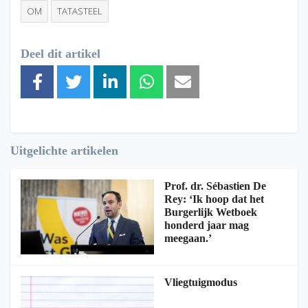
OM
TATASTEEL
Deel dit artikel
Uitgelichte artikelen
Prof. dr. Sébastien De
Rey: ‘Ik hoop dat het
Burgerlijk Wetboek
honderd jaar mag
meegaan.’
Vliegtuigmodus