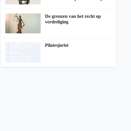
De grenzen van het recht op
verdediging
Pilatesjurist