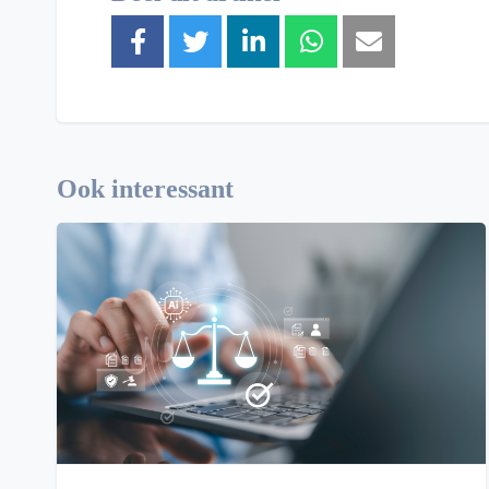
Ook interessant