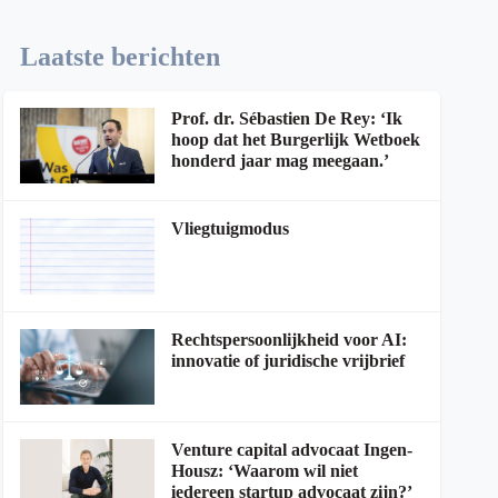
Laatste berichten
Prof. dr. Sébastien De Rey: ‘Ik
hoop dat het Burgerlijk Wetboek
honderd jaar mag meegaan.’
Vliegtuigmodus
Rechtspersoonlijkheid voor AI:
innovatie of juridische vrijbrief
Venture capital advocaat Ingen-
Housz: ‘Waarom wil niet
iedereen startup advocaat zijn?’