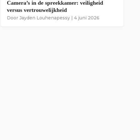
Camera’s in de spreekkamer: veiligheid
versus vertrouwelijkheid
Door
Jayden Louhenapessy
|
4 juni 2026