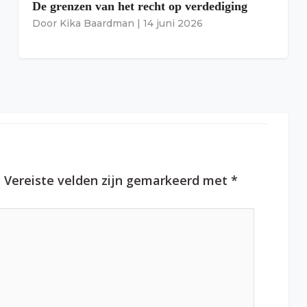
De grenzen van het recht op verdediging
Door
Kika Baardman
|
14 juni 2026
.
Vereiste velden zijn gemarkeerd met
*