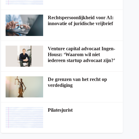
Rechtspersoonlijkheid voor AI:
innovatie of juridische vrijbrief
Venture capital advocaat Ingen-
Housz: ‘Waarom wil niet
iedereen startup advocaat zijn?’
De grenzen van het recht op
verdediging
Pilatesjurist