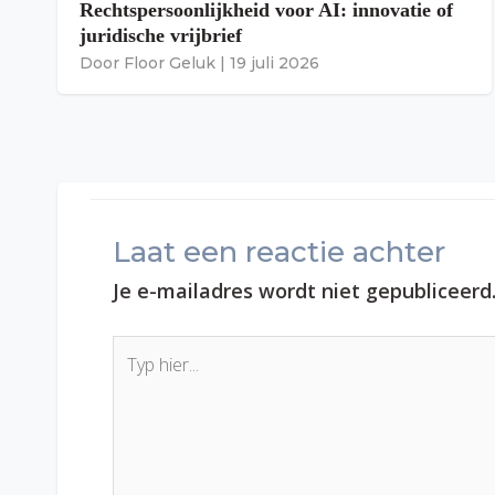
Rechtspersoonlijkheid voor AI: innovatie of
juridische vrijbrief
Door
Floor Geluk
|
19 juli 2026
Laat een reactie achter
Je e-mailadres wordt niet gepubliceerd
Typ
hier...