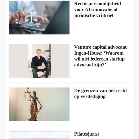
Rechtspersoonlijkheid
voor AI: innovatie of
juridische vrijbrief
Venture capital advocaat
Ingen-Housz: ‘Waarom
wil niet iedereen startup
advocaat zijn?’
De grenzen van het recht
op verdediging
Pilatesjurist