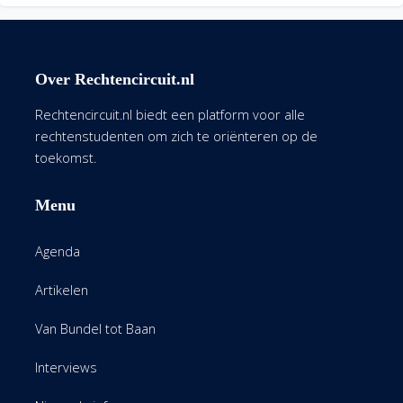
Over Rechtencircuit.nl
Rechtencircuit.nl biedt een platform voor alle
rechtenstudenten om zich te oriënteren op de
toekomst.
Menu
Agenda
Artikelen
Van Bundel tot Baan
Interviews