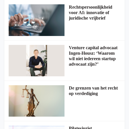
Rechtspersoonlijkheid
voor AI: innovatie of
juridische vrijbrief
Venture capital advocaat
Ingen-Housz: ‘Waarom
wil niet iedereen startup
advocaat zijn?’
De grenzen van het recht
op verdediging
Pilatesjurist