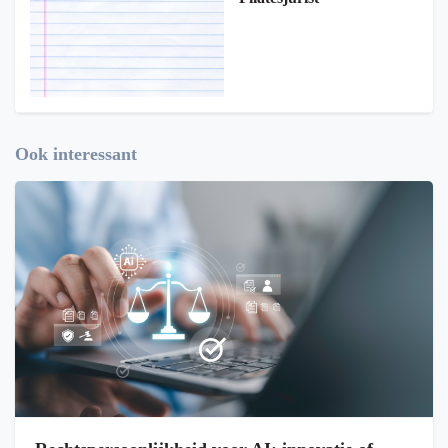
Ook interessant