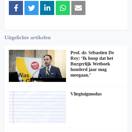
Uitgelichte artikelen
Prof. dr. Sébastien De
Rey: ‘Ik hoop dat het
Burgerlijk Wetboek
honderd jaar mag
meegaan.’
Vliegtuigmodus