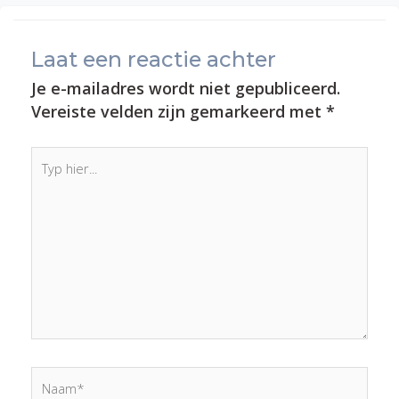
Laat een reactie achter
Je e-mailadres wordt niet gepubliceerd.
Vereiste velden zijn gemarkeerd met
*
Typ
hier...
Naam*