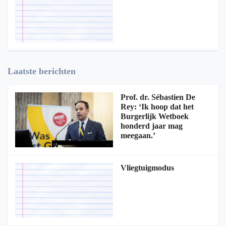
Laatste berichten
Prof. dr. Sébastien De
Rey: ‘Ik hoop dat het
Burgerlijk Wetboek
honderd jaar mag
meegaan.’
Vliegtuigmodus