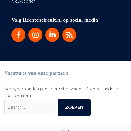
Nieuwsbrief
Volg Rechtencircuit.nl op social media
Vacatures van onze partners
Sorry, we konden geen berichten vinden. Probeer andere
zoekterm(en).
Zoek
naar: