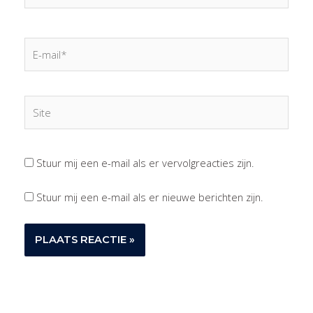
E-
mail*
Site
Stuur mij een e-mail als er vervolgreacties zijn.
Stuur mij een e-mail als er nieuwe berichten zijn.