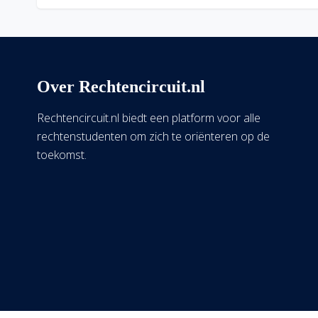
Over Rechtencircuit.nl
Rechtencircuit.nl biedt een platform voor alle
rechtenstudenten om zich te oriënteren op de
toekomst.