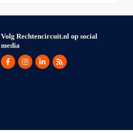
Volg Rechtencircuit.nl op social
media