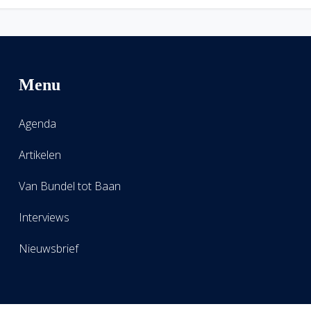
Menu
Agenda
Artikelen
Van Bundel tot Baan
Interviews
Nieuwsbrief