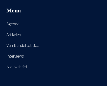
Menu
Agenda
Artikelen
Van Bundel tot Baan
Interviews
Nieuwsbrief