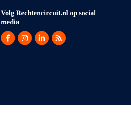
Volg Rechtencircuit.nl op social
media