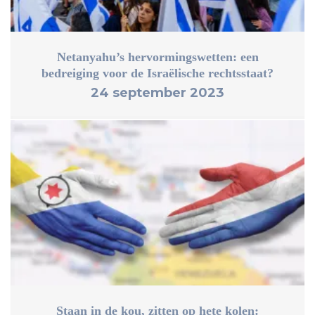
Netanyahu’s hervormingswetten: een
bedreiging voor de Israëlische rechtsstaat?
24 september 2023
Staan in de kou, zitten op hete kolen: