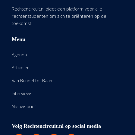
Rechtencircuit.nl biedt een platform voor alle
rechtenstudenten om zich te oriënteren op de
toekomst.
Menu
Agenda
Artikelen
Van Bundel tot Baan
Interviews
Nieuwsbrief
Volg Rechtencircuit.nl op social media