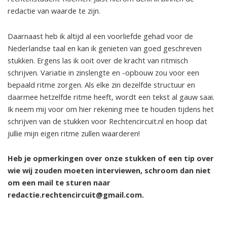
redactie van waarde te zijn.
Daarnaast heb ik altijd al een voorliefde gehad voor de
Nederlandse taal en kan ik genieten van goed geschreven
stukken. Ergens las ik ooit over de kracht van ritmisch
schrijven. Variatie in zinslengte en -opbouw zou voor een
bepaald ritme zorgen. Als elke zin dezelfde structuur en
daarmee hetzelfde ritme heeft, wordt een tekst al gauw saai.
Ik neem mij voor om hier rekening mee te houden tijdens het
schrijven van de stukken voor Rechtencircuit.nl en hoop dat
jullie mijn eigen ritme zullen waarderen!
Heb je opmerkingen over onze stukken of een tip over
wie wij zouden moeten interviewen, schroom dan niet
om een mail te sturen naar
redactie.rechtencircuit@gmail.com.