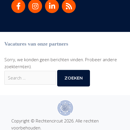
Vacatures van onze partners
Sorry, we konden geen berichten vinden. Probeer andere
zoekterm(en).
Zoek
naar:
Copyright © Rechtencircuit 2026. Alle rechten
voorbehouden.