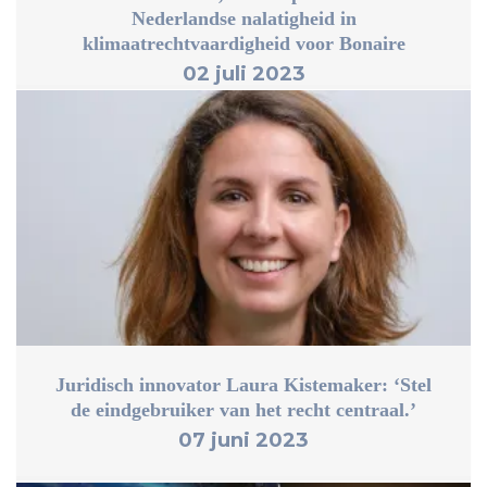
Nederlandse nalatigheid in
klimaatrechtvaardigheid voor Bonaire
02 juli 2023
Juridisch innovator Laura Kistemaker: ‘Stel
de eindgebruiker van het recht centraal.’
07 juni 2023