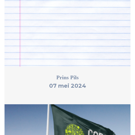
Prins Pils
07 mei 2024