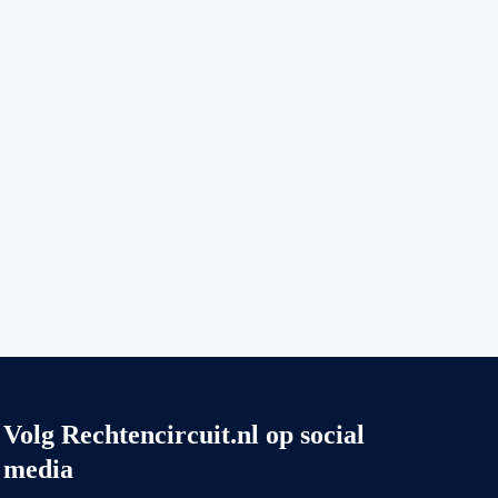
Volg Rechtencircuit.nl op social
media