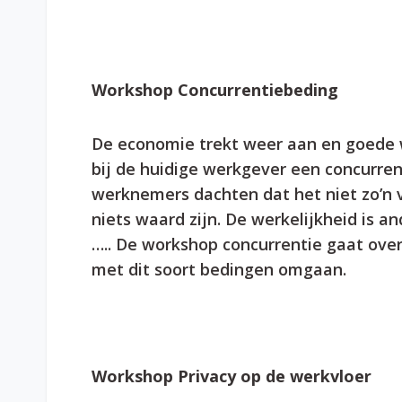
Workshop Concurrentiebeding
De economie trekt weer aan en goede w
bij de huidige werkgever een concurren
werknemers dachten dat het niet zo’n 
niets waard zijn. De werkelijkheid is an
….. De workshop concurrentie gaat over
met dit soort bedingen omgaan.
Workshop Privacy op de werkvloer