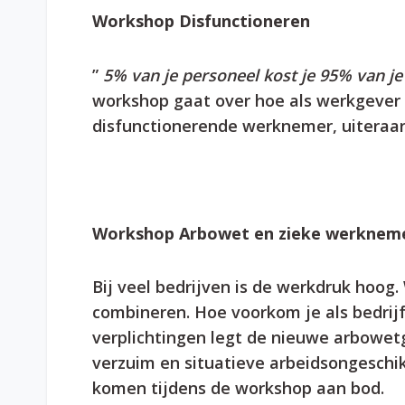
Workshop Disfunctioneren
”
5% van je personeel kost je 95% van je 
workshop gaat over hoe als werkgever 
disfunctionerende werknemer, uiteraard
Workshop Arbowet en zieke werknem
Bij veel bedrijven is de werkdruk hoo
combineren. Hoe voorkom je als bedrij
verplichtingen legt de nieuwe arbowe
verzuim en situatieve arbeidsongeschi
komen tijdens de workshop aan bod.