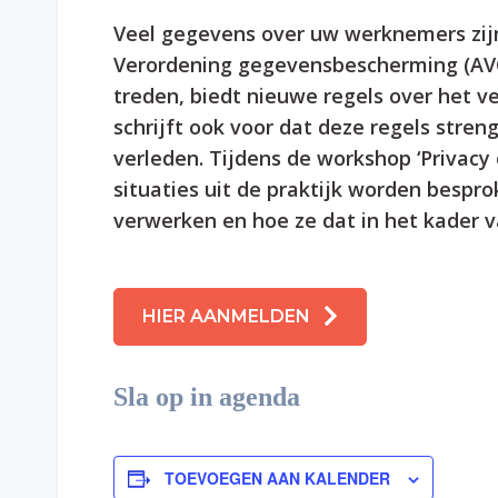
Veel gegevens over uw werknemers zi
Verordening gegevensbescherming (AVG)
treden, biedt nieuwe regels over het 
schrijft ook voor dat deze regels stre
verleden. Tijdens de workshop ‘Privacy
situaties uit de praktijk worden besp
verwerken en hoe ze dat in het kader 
HIER AANMELDEN
Sla op in agenda
TOEVOEGEN AAN KALENDER