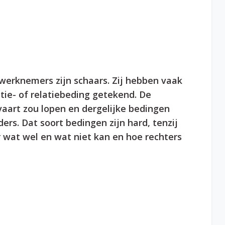
erknemers zijn schaars. Zij hebben vaak
tie- of relatiebeding getekend. De
vaart zou lopen en dergelijke bedingen
ders. Dat soort bedingen zijn hard, tenzij
 wat wel en wat niet kan en hoe rechters