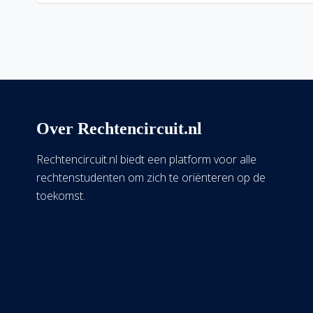
Over Rechtencircuit.nl
Rechtencircuit.nl biedt een platform voor alle
rechtenstudenten om zich te oriënteren op de
toekomst.