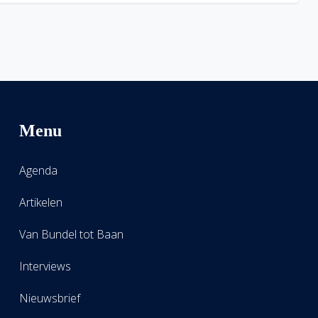
Menu
Agenda
Artikelen
Van Bundel tot Baan
Interviews
Nieuwsbrief