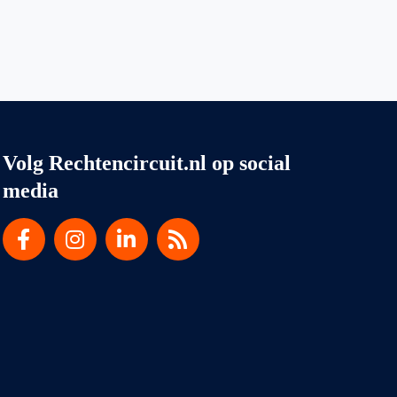
Volg Rechtencircuit.nl op social
media