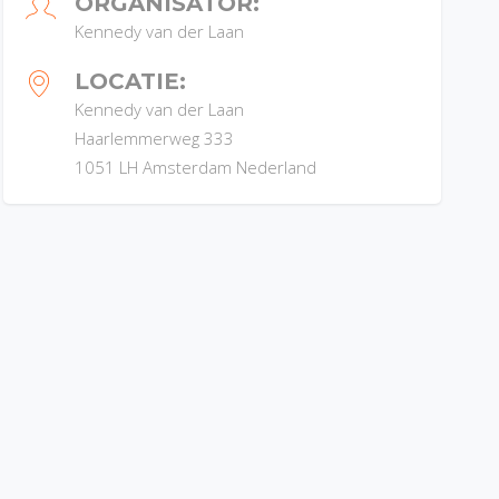
ORGANISATOR:
Kennedy van der Laan
LOCATIE:
Kennedy van der Laan
Haarlemmerweg 333
1051 LH
Amsterdam
Nederland