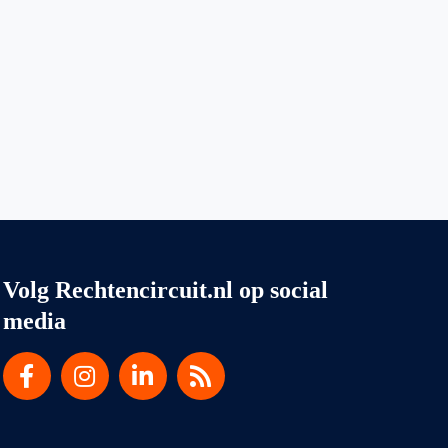
Volg Rechtencircuit.nl op social
media