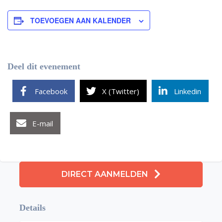
TOEVOEGEN AAN KALENDER
Deel dit evenement
Facebook
X (Twitter)
Linkedin
E-mail
DIRECT AANMELDEN
Details