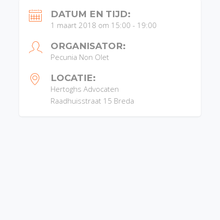
DATUM EN TIJD:
1 maart 2018 om 15:00
-
19:00
ORGANISATOR:
Pecunia Non Olet
LOCATIE:
Hertoghs Advocaten
Raadhuisstraat 15
Breda