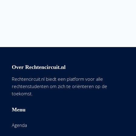
Over Rechtencircuit.nl
Rechtencircuit.nl biedt een platform voor alle
rechtenstudenten om zich te oriënteren op de
toekomst.
Menu
Agenda