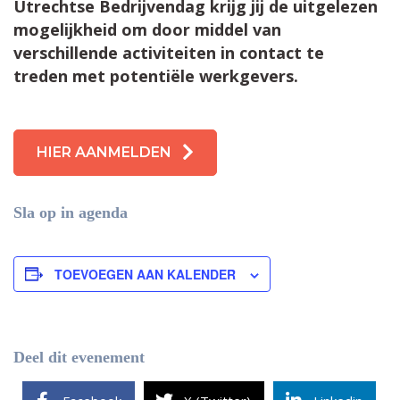
Utrechtse Bedrijvendag krijg jij de uitgelezen
mogelijkheid om door middel van
verschillende activiteiten in contact te
treden met potentiële werkgevers.
HIER AANMELDEN
Sla op in agenda
TOEVOEGEN AAN KALENDER
Deel dit evenement