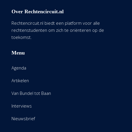
Over Rechtencircuit.nl
Rechtencircuit.nl biedt een platform voor alle
rechtenstudenten om zich te oriënteren op de
toekomst.
Menu
Agenda
Artikelen
Van Bundel tot Baan
Interviews
Nieuwsbrief