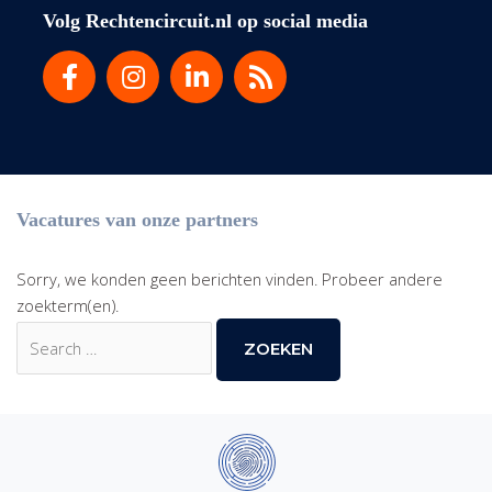
Volg Rechtencircuit.nl op social media
Vacatures van onze partners
Sorry, we konden geen berichten vinden. Probeer andere
zoekterm(en).
Zoek
naar: