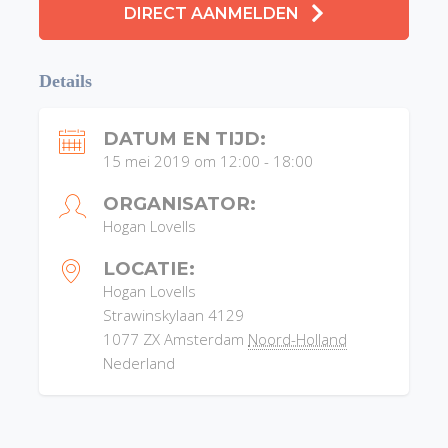
DIRECT AANMELDEN
Details
DATUM EN TIJD:
15 mei 2019 om 12:00
-
18:00
ORGANISATOR:
Hogan Lovells
LOCATIE:
Hogan Lovells
Strawinskylaan 4129
1077 ZX
Amsterdam
Noord-Holland
Nederland