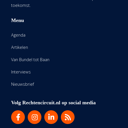
toekomst.
Menu
Agenda
Artikelen
Van Bundel tot Baan
Interviews
Nieuwsbrief
Volg Rechtencircuit.nl op social media