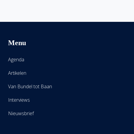
Menu
Agenda
Artikelen
Van Bundel tot Baan
Interviews
Nieuwsbrief