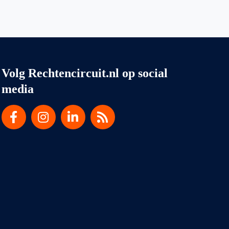
Volg Rechtencircuit.nl op social
media