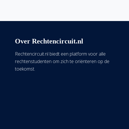
Over Rechtencircuit.nl
Rechtencircuit.nl biedt een platform voor alle
rechtenstudenten om zich te oriënteren op de
toekomst.