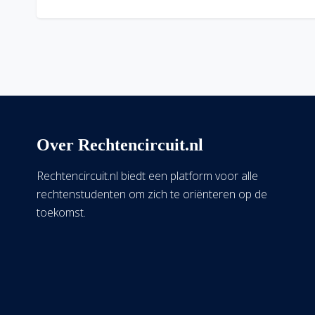
Over Rechtencircuit.nl
Rechtencircuit.nl biedt een platform voor alle
rechtenstudenten om zich te oriënteren op de
toekomst.