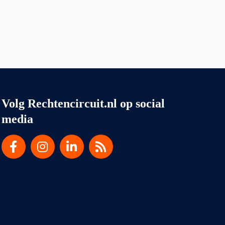
Volg Rechtencircuit.nl op social
media