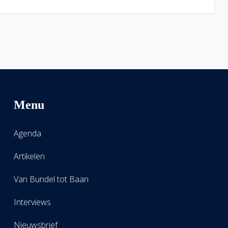
Menu
Agenda
Artikelen
Van Bundel tot Baan
Interviews
Nieuwsbrief