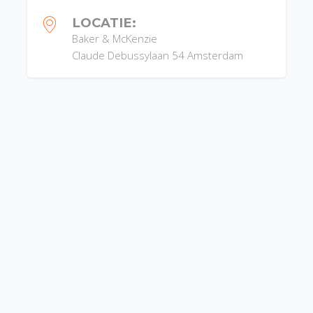
LOCATIE:
Baker & McKenzie
Claude Debussylaan 54
Amsterdam