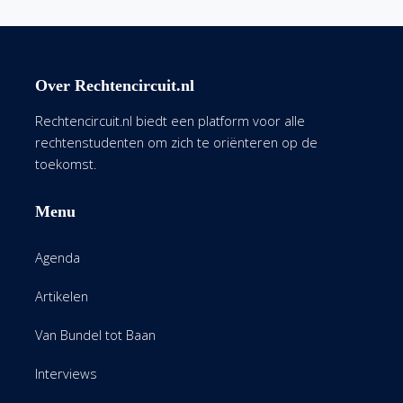
Over Rechtencircuit.nl
Rechtencircuit.nl biedt een platform voor alle
rechtenstudenten om zich te oriënteren op de
toekomst.
Menu
Agenda
Artikelen
Van Bundel tot Baan
Interviews