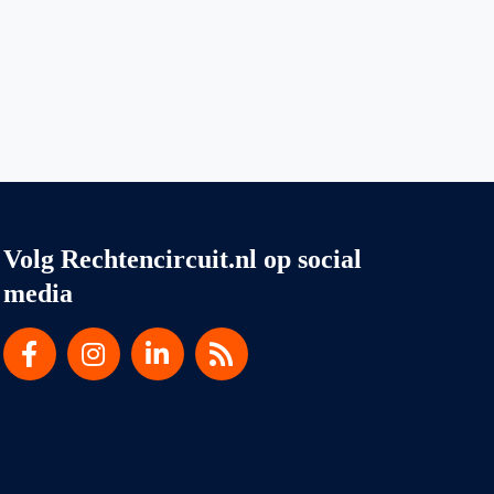
Volg Rechtencircuit.nl op social
media