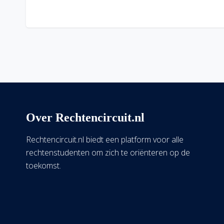
Over Rechtencircuit.nl
Rechtencircuit.nl biedt een platform voor alle
rechtenstudenten om zich te oriënteren op de
toekomst.