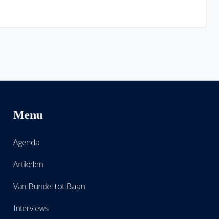
Menu
Agenda
Artikelen
Van Bundel tot Baan
Interviews